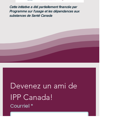
Cette initiative a été partiellement financée par
Programme sur l'usage et les dépendances aux
substances de Santé Canada
Devenez un ami de 
IPP Canada!
Courriel
*
S'inscrire