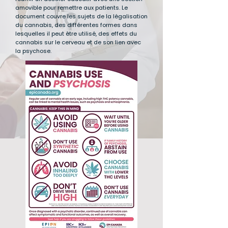
amovible pour remettre aux patients. Le
document couvre les sujets de la légalisation
du cannabis, des différentes formes dans
lesquelles il peut être utilisé, des effets du
cannabis sur le cerveau et de son lien avec
la psychose.