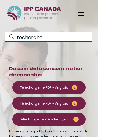
Dossier de la consommation
de cannabis
Télécharger le PDF - Anglais
Télécharger le PDF - Anglais
Télécharger le PDF - Français
Le principal objectif de cette ressource est de
fournir un dossier éducatif avec une section