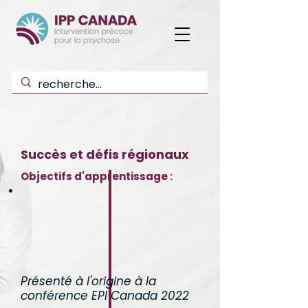
Succès et défis régionaux
Objectifs d'apprentissage :
Présenté à l'origine à la
conférence EPI Canada 2022