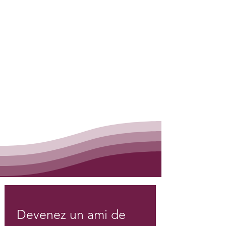
Devenez un ami de 