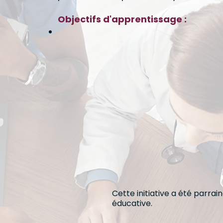
Objectifs d'apprentissage :
Cette initiative a été parra
éducative.